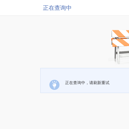
正在查询中
正在查询中，请刷新重试