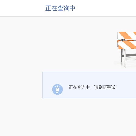
正在查询中
正在查询中，请刷新重试