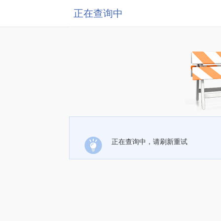
正在查询中
正在查询中，请刷新重试