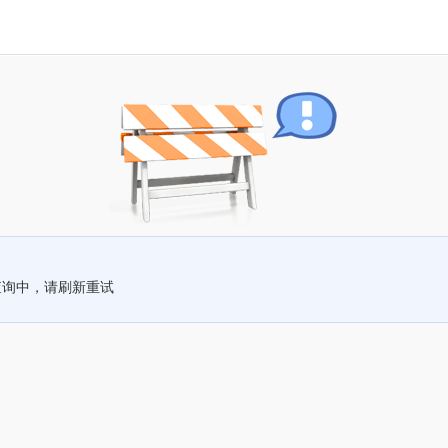
查询中，请刷新重试