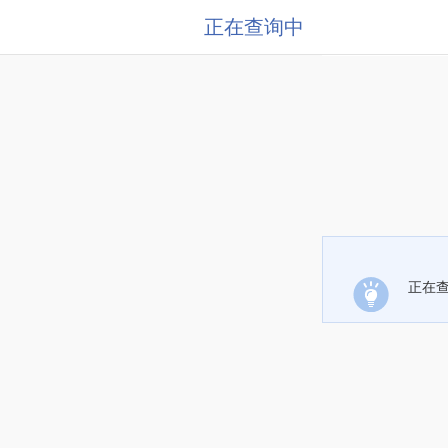
正在查询中
正在