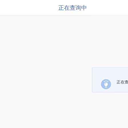
正在查询中
正在