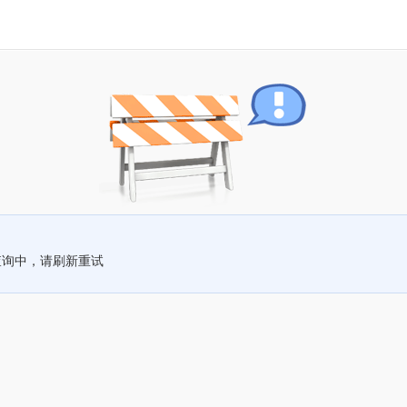
查询中，请刷新重试