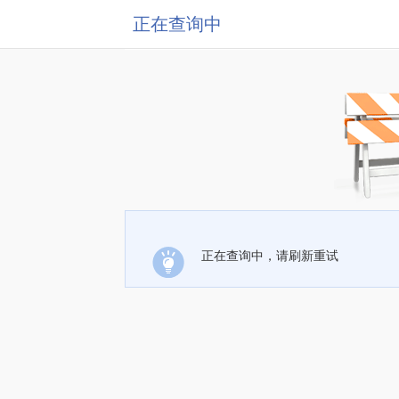
正在查询中
正在查询中，请刷新重试