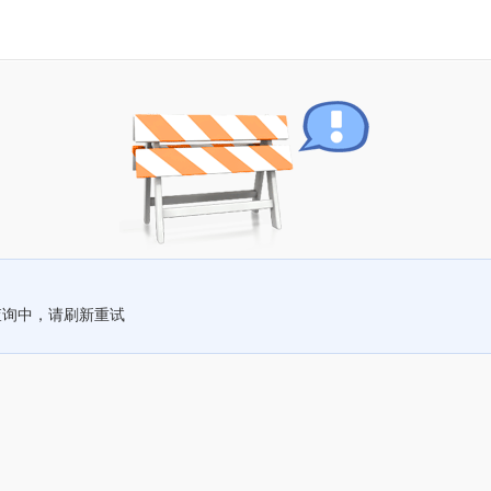
查询中，请刷新重试