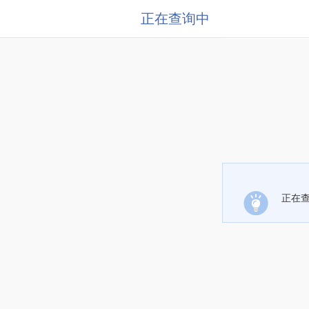
正在查询中
正在